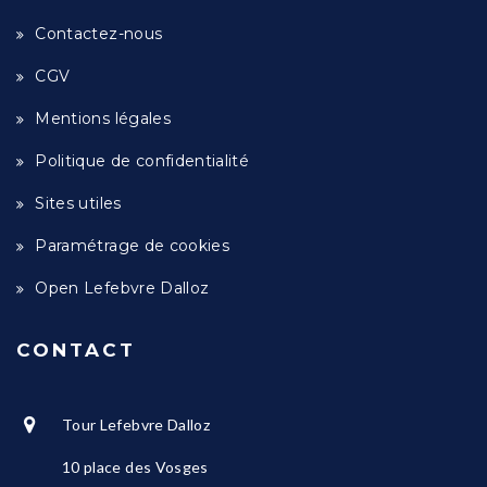
Contactez-nous
CGV
Mentions légales
Politique de confidentialité
Sites utiles
Paramétrage de cookies
Open Lefebvre Dalloz
CONTACT
Tour Lefebvre Dalloz
10 place des Vosges