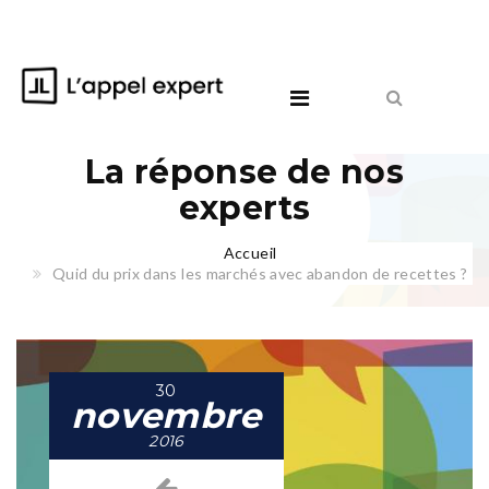
La réponse de nos
experts
Accueil
Quid du prix dans les marchés avec abandon de recettes ?
30
novembre
2016