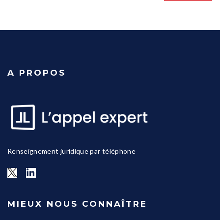
A PROPOS
Renseignement juridique par téléphone
MIEUX NOUS CONNAÎTRE