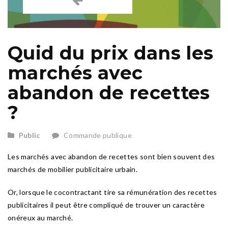
Quid du prix dans les
marchés avec
abandon de recettes
?
Public
Commande publique
Les marchés avec abandon de recettes sont bien souvent des
marchés de mobilier publicitaire urbain.
Or, lorsque le cocontractant tire sa rémunération des recettes
publicitaires il peut être compliqué de trouver un caractère
onéreux au marché.