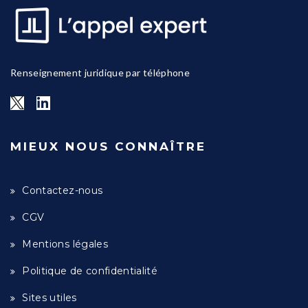
Renseignement juridique par téléphone
MIEUX NOUS CONNAÎTRE
Contactez-nous
CGV
Mentions légales
Politique de confidentialité
Sites utiles