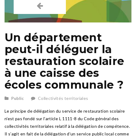
Un département
peut-il déléguer la
restauration scolaire
à une caisse des
écoles communale ?
Public
Collectivités territoriales
Le principe de délégation du service de restauration scolaire
n’est pas fondé sur l’article L 1111-8 du Code général des
collectivités territoriales relatif à la délégation de compétence.
Il s’agit en fait de la délégation d’un service public local comme