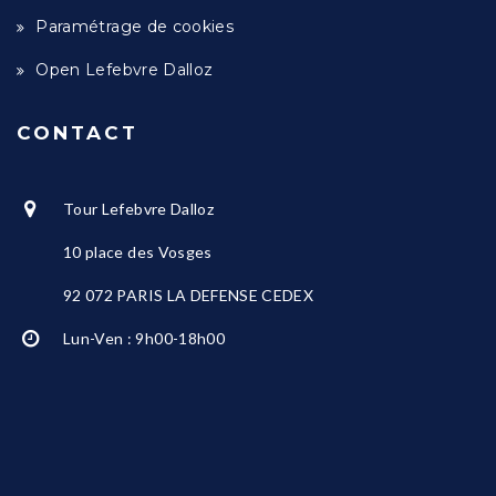
Paramétrage de cookies
Open Lefebvre Dalloz
CONTACT
Tour Lefebvre Dalloz
10 place des Vosges
92 072 PARIS LA DEFENSE CEDEX
Lun-Ven : 9h00-18h00