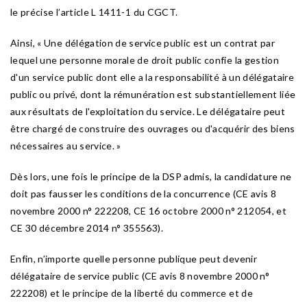
le précise l’article L 1411-1 du CGCT.
Ainsi, « Une délégation de service public est un contrat par
lequel une personne morale de droit public confie la gestion
d'un service public dont elle a la responsabilité à un délégataire
public ou privé, dont la rémunération est substantiellement liée
aux résultats de l'exploitation du service. Le délégataire peut
être chargé de construire des ouvrages ou d'acquérir des biens
nécessaires au service. »
Dès lors, une fois le principe de la DSP admis, la candidature ne
doit pas fausser les conditions de la concurrence (CE avis 8
novembre 2000 n° 222208, CE 16 octobre 2000 n° 212054, et
CE 30 décembre 2014 n° 355563).
Enfin, n’importe quelle personne publique peut devenir
délégataire de service public (CE avis 8 novembre 2000 n°
222208) et le principe de la liberté du commerce et de