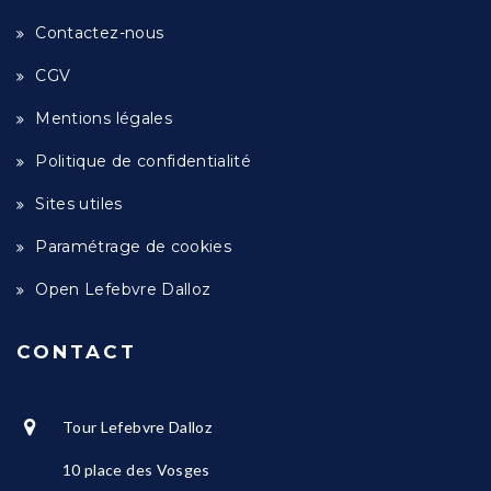
Contactez-nous
CGV
Mentions légales
Politique de confidentialité
Sites utiles
Paramétrage de cookies
Open Lefebvre Dalloz
CONTACT
Tour Lefebvre Dalloz
10 place des Vosges