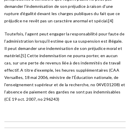
demander l’indemnisation de son préjudice à raison d’une
rupture d’égalité devant les charges publiques du fait que ce
préjudice ne revêt pas un caractère anormal et spécial.[4]
Toutefois, l’agent peut engager la responsabilité pour faute de
l’administration lorsqu’il estime que sa suspension est illégale.
Il peut demander une indemnisation de son préjudice moral et
matériel.[5] Cette indemnisation ne pourra porter, en aucun
cas, sur une perte de revenus liée à des indemnités de travail
effectif. A titre d’exemple, les heures supplémentaires (CAA
Versailles, 18 mai 2006, ministre de l'Éducation nationale, de
l'enseignement supérieur et de la recherche, no 04VE01208) et
l’absence de paiement des gardes ne sont pas indemnisables
(CE 19 oct. 2007, no 296243)