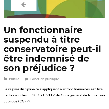
Un fonctionnaire
suspendu à titre
conservatoire peut-il
être indemnisé de
son préjudice ?
Public
Fonction publique
Le régime disciplinaire s’appliquant aux fonctionnaires est fixé
par les articles L.530-1 à L.533-6 du Code général de la fonction
publique (CGFP).