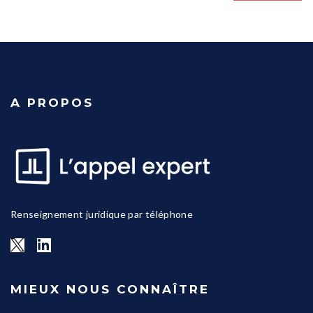
A PROPOS
Renseignement juridique par téléphone
MIEUX NOUS CONNAÎTRE