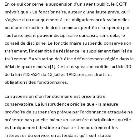
En ce qui concerne la suspension d’un agent public, le CGFP
prévoit que « Le fonctionnaire, auteur d'une faute grave, qu'il
s'agisse d'un manquement à ses obligations professionnelles
ou d'une infraction de droit commun, peut être suspendu par
l'autorité ayant pouvoir disciplinaire qui saisit, sans délai, le
conseil de discipline. Le fonctionnaire suspendu conserve son
traitement, l'indemnité de résidence, le supplément familial de
traitement. Sa situation doit être définitivement réglée dans le
délai de quatre mois. »[1]. Cette disposition codifie l’article 30
de la loi n°83-634 du 13 juillet 1983 portant droits et
obligations des fonctionnaires.
La suspension d’un fonctionnaire est prise à titre
conservatoire. La jurisprudence précise que « la mesure
provisoire de suspension prévue par l’ordonnance attaquée ne
présente pas par elle-même un caractère disciplinaire ; qu’elle
est uniquement destinée à écarter temporairement les
intéressés du service, en attendant qu’il soit statué