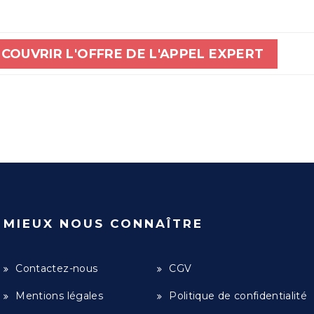
COUVRIR L'OFFRE DE L'APPEL EXPERT
MIEUX NOUS CONNAÎTRE
Contactez-nous
CGV
Mentions légales
Politique de confidentialité