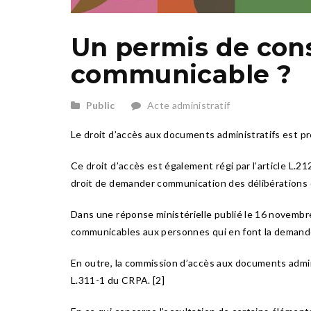
Un permis de cons
communicable ?
Public
Acte administratif
Le droit d’accès aux documents administratifs est pré
Ce droit d’accès est également régi par l’article L.
droit de demander communication des délibérations 
Dans une réponse ministérielle publié le 16 novembre
communicables aux personnes qui en font la demande
En outre, la commission d’accès aux documents admini
L.311-1 du CRPA. [2]