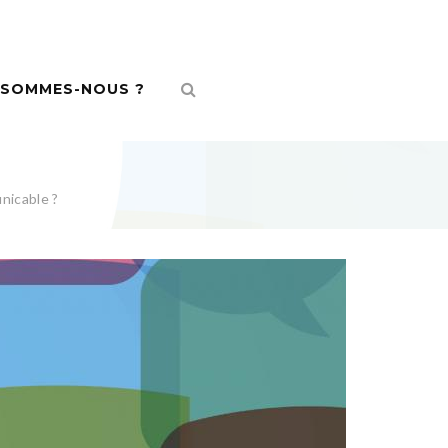
 SOMMES-NOUS ?
nicable ?