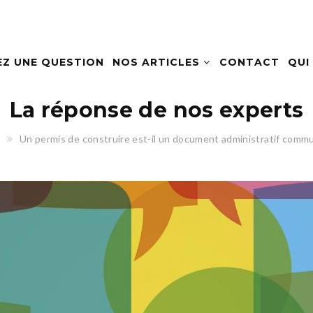
EZ UNE QUESTION
NOS ARTICLES
CONTACT
QUI
La réponse de nos experts
Un permis de construire est-il un document administratif commu