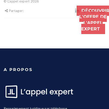
© L'appel expert 2026
DÉCOUVRI
Partager:
L'OFFRE DE
L'APPEL
EXPERT
A PROPOS
Renseignement juridique par téléphone