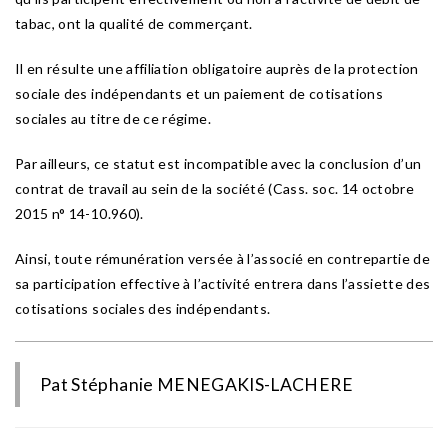
tabac, ont la qualité de commerçant.
Il en résulte une affiliation obligatoire auprès de la protection
sociale des indépendants et un paiement de cotisations
sociales au titre de ce régime.
Par ailleurs, ce statut est incompatible avec la conclusion d’un
contrat de travail au sein de la société (Cass. soc. 14 octobre
2015 n° 14-10.960).
Ainsi, toute rémunération versée à l’associé en contrepartie de
sa participation effective à l’activité entrera dans l’assiette des
cotisations sociales des indépendants.
Pat Stéphanie MENEGAKIS-LACHERE