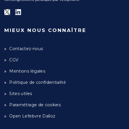
MIEUX NOUS CONNAÎTRE
Contactez-nous
CGV
Mentions légales
Politique de confidentialité
Sites utiles
Paramétrage de cookies
Open Lefebvre Dalloz