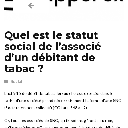
Quel est le statut
social de l’associé
d’un débitant de
tabac ?
Social
L’activité de débit de tabac, lorsqu’elle est exercée dans le
cadre d’une société prend nécessairement la forme d’une SNC
(Société en nom collectif) (CGI art. 568 al. 2).
Or, tous les associés de SNC, qu’ils soient gérants ou non,
qu’ils participent effectivement ou non à l’activité de débit de