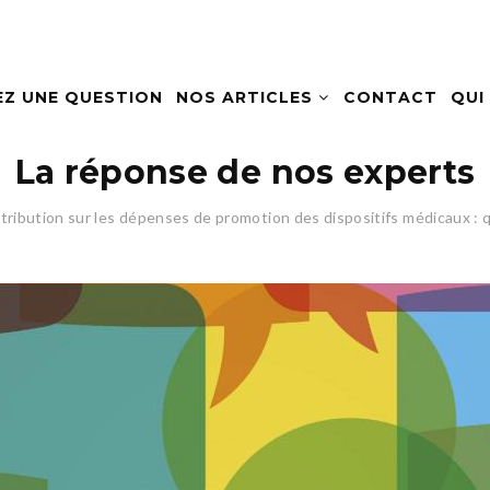
EZ UNE QUESTION
NOS ARTICLES
CONTACT
QUI
La réponse de nos experts
tribution sur les dépenses de promotion des dispositifs médicaux : q