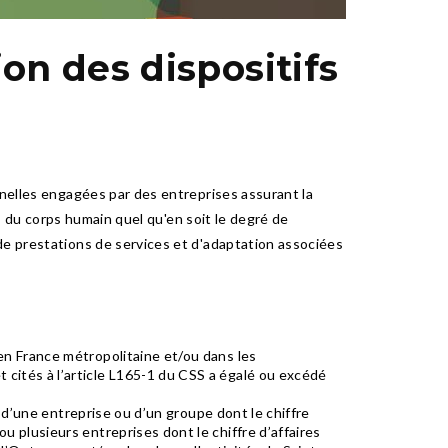
on des dispositifs
nnelles engagées par des entreprises assurant la
us du corps humain quel qu'en soit le degré de
de prestations de services et d'adaptation associées
 en France métropolitaine et/ou dans les
 cités à l’article L165-1 du CSS a égalé ou excédé
ns d’une entreprise ou d’un groupe dont le chiffre
ou plusieurs entreprises dont le chiffre d’affaires