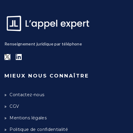
Renseignement juridique par téléphone
MIEUX NOUS CONNAÎTRE
Contactez-nous
CGV
Mentions légales
Politique de confidentialité