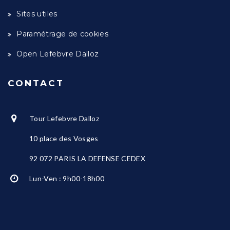
Sites utiles
Paramétrage de cookies
Open Lefebvre Dalloz
CONTACT
Tour Lefebvre Dalloz
10 place des Vosges
92 072 PARIS LA DEFENSE CEDEX
Lun-Ven : 9h00-18h00