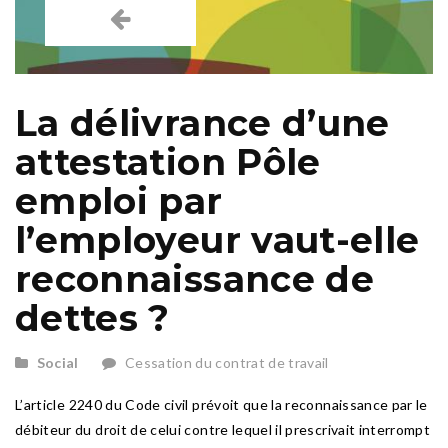
La délivrance d’une
attestation Pôle
emploi par
l’employeur vaut-elle
reconnaissance de
dettes ?
Social
Cessation du contrat de travail
L’article 2240 du Code civil prévoit que la reconnaissance par le
débiteur du droit de celui contre lequel il prescrivait interrompt