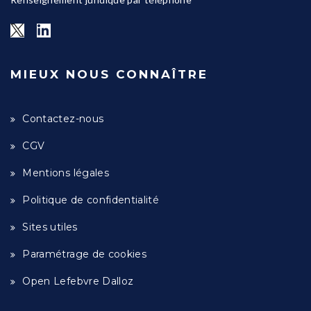
MIEUX NOUS CONNAÎTRE
Contactez-nous
CGV
Mentions légales
Politique de confidentialité
Sites utiles
Paramétrage de cookies
Open Lefebvre Dalloz