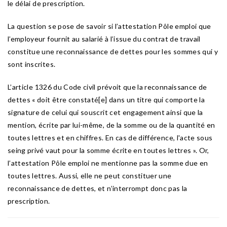
le délai de prescription.
La question se pose de savoir si l’attestation Pôle emploi que
l’employeur fournit au salarié à l’issue du contrat de travail
constitue une reconnaissance de dettes pour les sommes qui y
sont inscrites.
L’article 1326 du Code civil prévoit que la reconnaissance de
dettes « doit être constaté[e] dans un titre qui comporte la
signature de celui qui souscrit cet engagement ainsi que la
mention, écrite par lui-même, de la somme ou de la quantité en
toutes lettres et en chiffres. En cas de différence, l'acte sous
seing privé vaut pour la somme écrite en toutes lettres ». Or,
l’attestation Pôle emploi ne mentionne pas la somme due en
toutes lettres. Aussi, elle ne peut constituer une
reconnaissance de dettes, et n’interrompt donc pas la
prescription.