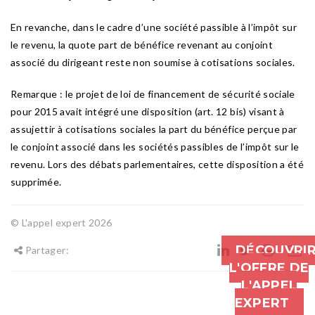
En revanche, dans le cadre d’une société passible à l’impôt sur
le revenu, la quote part de bénéfice revenant au conjoint
associé du dirigeant reste non soumise à cotisations sociales.
Remarque : le projet de loi de financement de sécurité sociale
pour 2015 avait intégré une disposition (art. 12 bis) visant à
assujettir à cotisations sociales la part du bénéfice perçue par
le conjoint associé dans les sociétés passibles de l’impôt sur le
revenu. Lors des débats parlementaires, cette disposition a été
supprimée.
© L'appel expert 2026
DÉCOUVRI
Partager:
L'OFFRE DE
L'APPEL
EXPERT