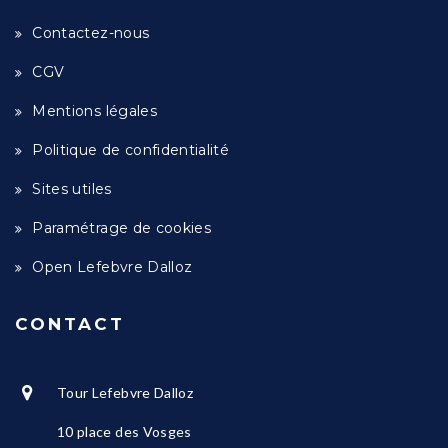
Contactez-nous
CGV
Mentions légales
Politique de confidentialité
Sites utiles
Paramétrage de cookies
Open Lefebvre Dalloz
CONTACT
Tour Lefebvre Dalloz
10 place des Vosges