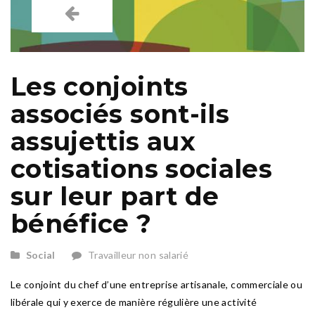
Les conjoints
associés sont-ils
assujettis aux
cotisations sociales
sur leur part de
bénéfice ?
Social
Travailleur non salarié
Le conjoint du chef d’une entreprise artisanale, commerciale ou
libérale qui y exerce de manière régulière une activité