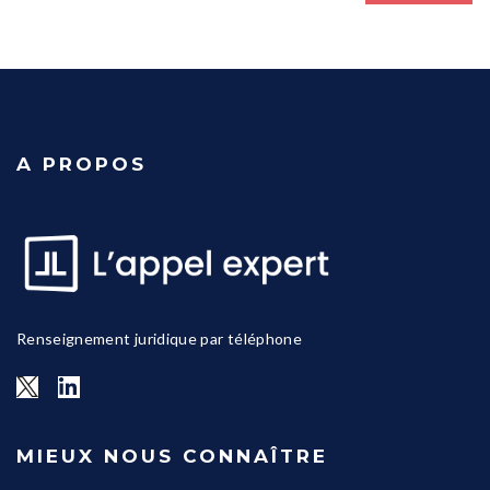
A PROPOS
Renseignement juridique par téléphone
MIEUX NOUS CONNAÎTRE