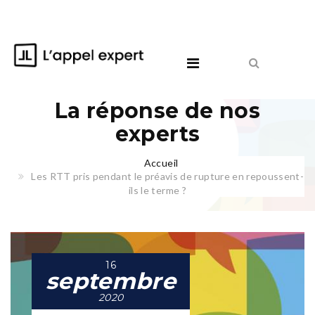
La réponse de nos
experts
Accueil
Les RTT pris pendant le préavis de rupture en repoussent-
ils le terme ?
16
septembre
2020