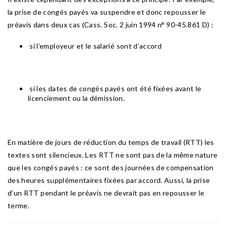
la prise de congés payés va suspendre et donc repousser le
préavis dans deux cas (Cass. Soc. 2 juin 1994 n° 90-45.861 D) :
si l’employeur et le salarié sont d’accord
si les dates de congés payés ont été fixées avant le
licenciement ou la démission.
En matière de jours de réduction du temps de travail (RTT) les
textes sont silencieux. Les RTT ne sont pas de la même nature
que les congés payés : ce sont des journées de compensation
des heures supplémentaires fixées par accord. Aussi, la prise
d’un RTT pendant le préavis ne devrait pas en repousser le
terme.