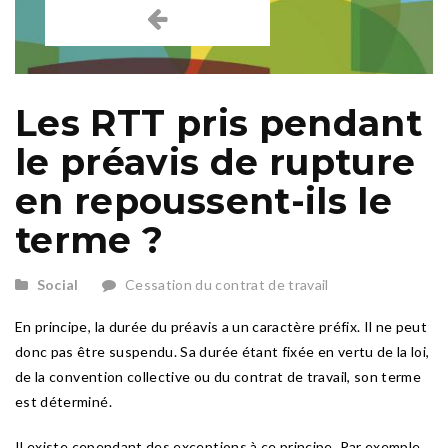
Les RTT pris pendant
le préavis de rupture
en repoussent-ils le
terme ?
Social
Cessation du contrat de travail
En principe, la durée du préavis a un caractère préfix. Il ne peut
donc pas être suspendu. Sa durée étant fixée en vertu de la loi,
de la convention collective ou du contrat de travail, son terme
est déterminé.
Il existe cependant des exceptions à ce principe. Par exemple,