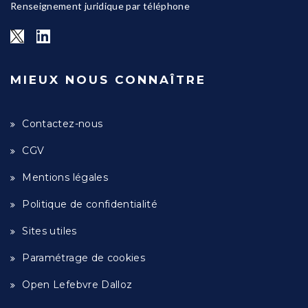
Renseignement juridique par téléphone
MIEUX NOUS CONNAÎTRE
Contactez-nous
CGV
Mentions légales
Politique de confidentialité
Sites utiles
Paramétrage de cookies
Open Lefebvre Dalloz