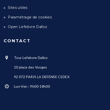
Sites utiles
Paramétrage de cookies
Open Lefebvre Dalloz
CONTACT
Tour Lefebvre Dalloz
10 place des Vosges
92 072 PARIS LA DEFENSE CEDEX
Lun-Ven : 9h00-18h00