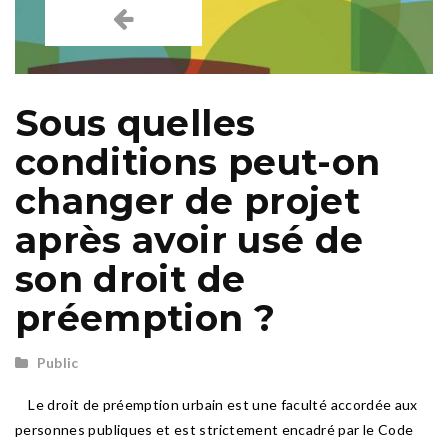
Sous quelles
conditions peut-on
changer de projet
après avoir usé de
son droit de
préemption ?
Public
Le droit de préemption urbain est une faculté accordée aux
personnes publiques et est strictement encadré par le Code