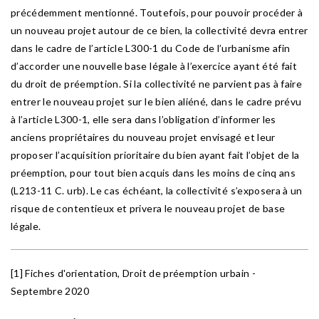
précédemment mentionné. Toutefois, pour pouvoir procéder à
un nouveau projet autour de ce bien, la collectivité devra entrer
dans le cadre de l’article L300-1 du Code de l’urbanisme afin
d’accorder une nouvelle base légale à l’exercice ayant été fait
du droit de préemption. Si la collectivité ne parvient pas à faire
entrer le nouveau projet sur le bien aliéné, dans le cadre prévu
à l’article L300-1, elle sera dans l’obligation d’informer les
anciens propriétaires du nouveau projet envisagé et leur
proposer l’acquisition prioritaire du bien ayant fait l’objet de la
préemption, pour tout bien acquis dans les moins de cinq ans
(L213-11 C. urb). Le cas échéant, la collectivité s’exposera à un
risque de contentieux et privera le nouveau projet de base
légale.
[1] Fiches d'orientation, Droit de préemption urbain -
Septembre 2020