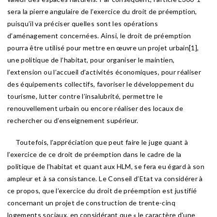
sera la pierre angulaire de l’exercice du droit de préemption,
puisqu’il va préciser quelles sont les opérations
d’aménagement concernées. Ainsi, le droit de préemption
pourra être utilisé pour mettre en œuvre un projet urbain[1],
une politique de l’habitat, pour organiser le maintien,
l’extension ou l’accueil d’activités économiques, pour réaliser
des équipements collectifs, favoriser le développement du
tourisme, lutter contre l’insalubrité, permettre le
renouvellement urbain ou encore réaliser des locaux de
rechercher ou d’enseignement supérieur.
Toutefois, l’appréciation que peut faire le juge quant à
l’exercice de ce droit de préemption dans le cadre de la
politique de l’habitat et quant aux HLM, se fera eu égard à son
ampleur et à sa consistance. Le Conseil d’Etat va considérer à
ce propos, que l’exercice du droit de préemption est justifié
concernant un projet de construction de trente-cinq
logements sociaux, en considérant que « le caractère d'une