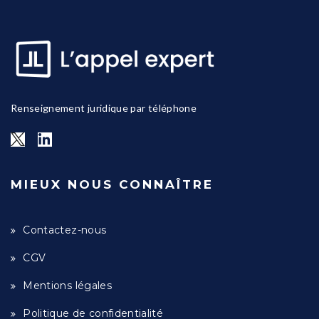
Renseignement juridique par téléphone
MIEUX NOUS CONNAÎTRE
Contactez-nous
CGV
Mentions légales
Politique de confidentialité