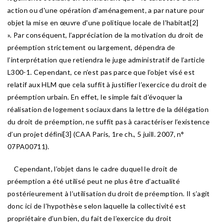
action ou d'une opération d'aménagement, a par nature pour
objet la mise en œuvre d'une politique locale de l'habitat[2]
». Par conséquent, l’appréciation de la motivation du droit de
préemption strictement ou largement, dépendra de
l’interprétation que retiendra le juge administratif de l’article
L300-1. Cependant, ce n’est pas parce que l’objet visé est
relatif aux HLM que cela suffit à justifier l’exercice du droit de
préemption urbain. En effet, le simple fait d’évoquer la
réalisation de logement sociaux dans la lettre de la délégation
du droit de préemption, ne suffit pas à caractériser l’existence
d’un projet défini[3] (CAA Paris, 1re ch., 5 juill. 2007, n°
07PA00711).
Cependant, l’objet dans le cadre duquel le droit de
préemption a été utilisé peut ne plus être d’actualité
postérieurement à l’utilisation du droit de préemption. Il s’agit
donc ici de l’hypothèse selon laquelle la collectivité est
propriétaire d’un bien, du fait de l’exercice du droit