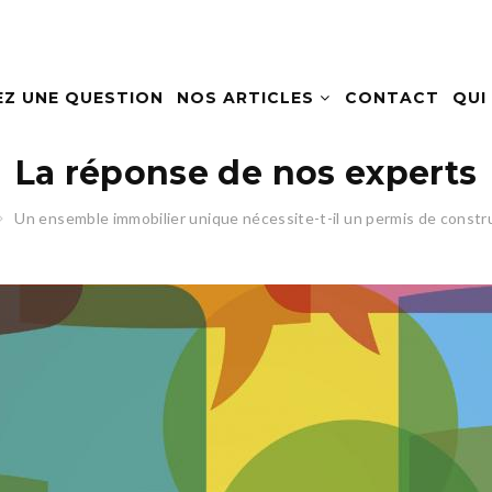
EZ UNE QUESTION
NOS ARTICLES
CONTACT
QUI
La réponse de nos experts
Un ensemble immobilier unique nécessite-t-il un permis de constru