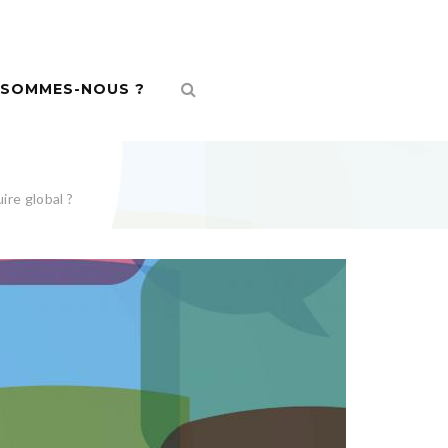
 SOMMES-NOUS ?
ire global ?