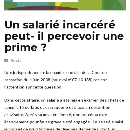
Un salarié incarcéré
peut- il percevoir une
prime ?
Social
Une jurisprudence de la chambre sociale de la Cour de
cassation du 4 juin 2008 (pourvoi n°07-40.138) retient
l’attention sur cette question.
Dans cette affaire, un salarié a été mis en examen des chefs de
complicité de faux et escroquerie et placé en détention
provisoire. Après sa mise en liberté, une procédure de
licenciement pour faute grave a été engagée. Le salarié a saisi
le conseil de prud'hommes de diverses demandes, dont un