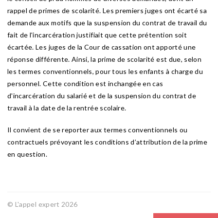
rappel de primes de scolarité. Les premiers juges ont écarté sa
demande aux motifs que la suspension du contrat de travail du
fait de l'incarcération justifiait que cette prétention soit
écartée. Les juges de la Cour de cassation ont apporté une
réponse différente. Ainsi, la prime de scolarité est due, selon
les termes conventionnels, pour tous les enfants à charge du
personnel. Cette condition est inchangée en cas
d'incarcération du salarié et de la suspension du contrat de
travail à la date de la rentrée scolaire.
Il convient de se reporter aux termes conventionnels ou
contractuels prévoyant les conditions d’attribution de la prime
en question.
© L'appel expert 2026