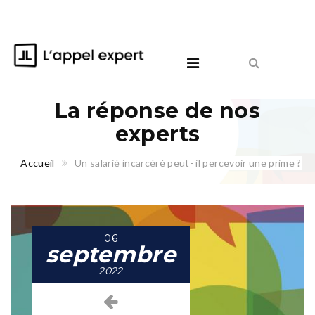
La réponse de nos
experts
Accueil
Un salarié incarcéré peut- il percevoir une prime ?
06
septembre
2022