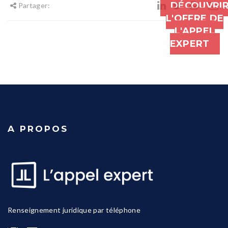
DÉCOUVRI
Partager:
L'OFFRE DE
L'APPEL
EXPERT
A PROPOS
Renseignement juridique par téléphone