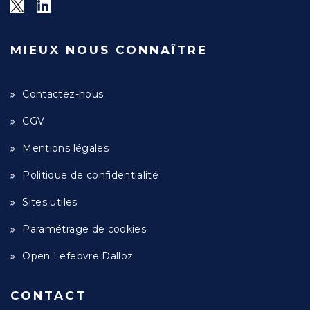
MIEUX NOUS CONNAÎTRE
Contactez-nous
CGV
Mentions légales
Politique de confidentialité
Sites utiles
Paramétrage de cookies
Open Lefebvre Dalloz
CONTACT