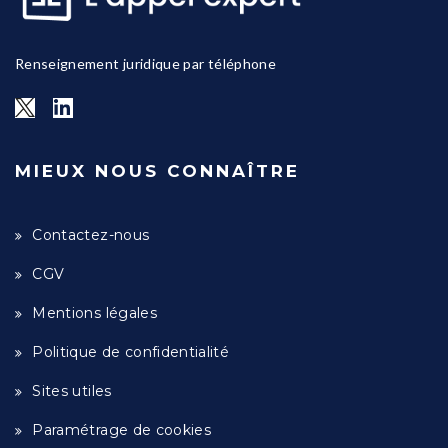
Renseignement juridique par téléphone
MIEUX NOUS CONNAÎTRE
Contactez-nous
CGV
Mentions légales
Politique de confidentialité
Sites utiles
Paramétrage de cookies