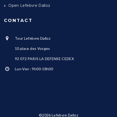
Open Lefebvre Dalloz
CONTACT
Tour Lefebvre Dalloz
10 place des Vosges
92 072 PARIS LA DEFENSE CEDEX
Lun-Ven : 9h00-18h00
©2026 Lefebvre Dalloz