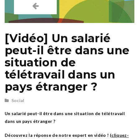
[Vidéo] Un salarié
peut-il être dans une
situation de
télétravail dans un
pays étranger ?
Social
Un salarié peut-il être dans une situation de télétravail
dans un pays étranger ?
Découvrez la réponse de notre expert en vidéo ! (
cliquez-