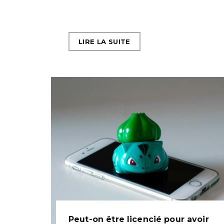
LIRE LA SUITE
Peut-on être licencié pour avoir