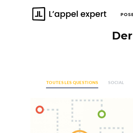
POS
Der
TOUTES LES QUESTIONS
SOCIAL