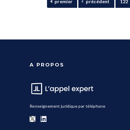
premier
précédent
122
A PROPOS
Renseignement juridique par téléphone