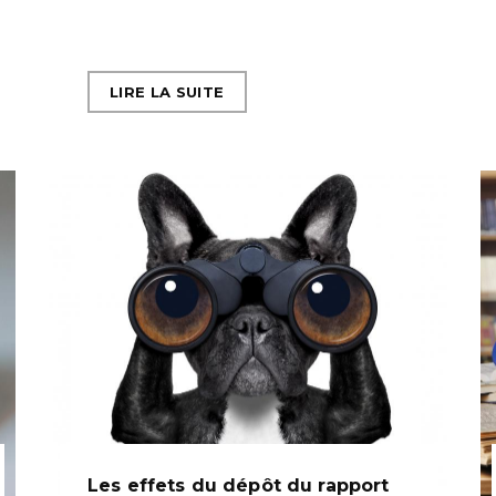
LIRE LA SUITE
Les effets du dépôt du rapport