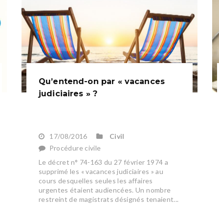
Qu’entend-on par « vacances
judiciaires » ?
17/08/2016
Civil
Procédure civile
Le décret n° 74-163 du 27 février 1974 a
supprimé les « vacances judiciaires » au
cours desquelles seules les affaires
urgentes étaient audiencées. Un nombre
restreint de magistrats désignés tenaient...