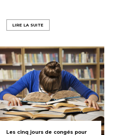
LIRE LA SUITE
Les cinq jours de congés pour