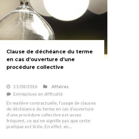
Clause de déchéance du terme
en cas d’ouverture d’une
procédure collective
11/08/2016
Affaires
Entreprises en difficulté
En matière contractuelle, l’usage de clauses
de déchéance du terme en cas d’ouverture
d’une procédure collective est assez
fréquent, ce qui ne signifie pas que cette
pratique est licite. En effet, en...