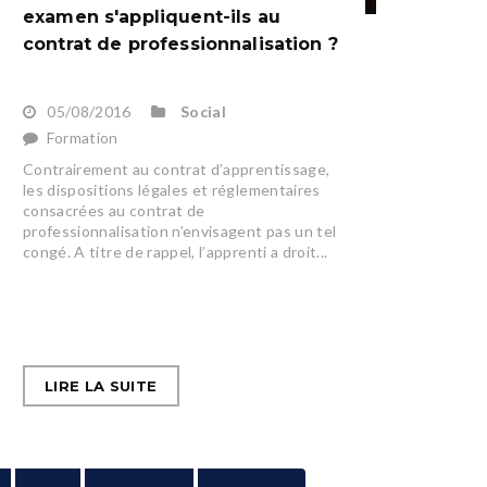
examen s'appliquent-ils au
contrat de professionnalisation ?
05/08/2016
Social
Formation
Contrairement au contrat d’apprentissage,
les dispositions légales et réglementaires
consacrées au contrat de
professionnalisation n’envisagent pas un tel
congé. A titre de rappel, l’apprenti a droit...
LIRE LA SUITE