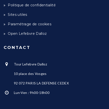
Politique de confidentialité
Sites utiles
Paramétrage de cookies
Open Lefebvre Dalloz
CONTACT
Tour Lefebvre Dalloz
10 place des Vosges
92 072 PARIS LA DEFENSE CEDEX
Lun-Ven : 9h00-18h00