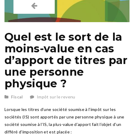
Quel est le sort de la
moins-value en cas
d’apport de titres par
une personne
physique ?
Fiscal
Impôt sur le revenu
Lorsque les titres d’une société soumise à l’impôt sur les
sociétés (IS) sont apportés par une personne physique à une
société soumise à l’IS, la plus-value d’apport fait l’objet d’un
différé d’imposition et est placée :