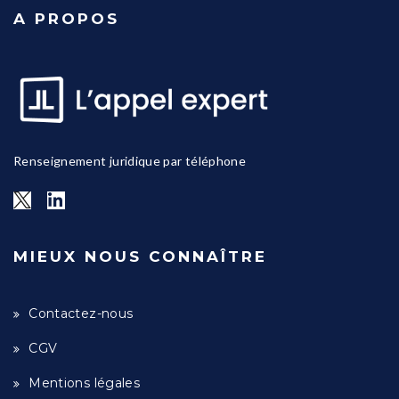
A PROPOS
Renseignement juridique par téléphone
MIEUX NOUS CONNAÎTRE
Contactez-nous
CGV
Mentions légales