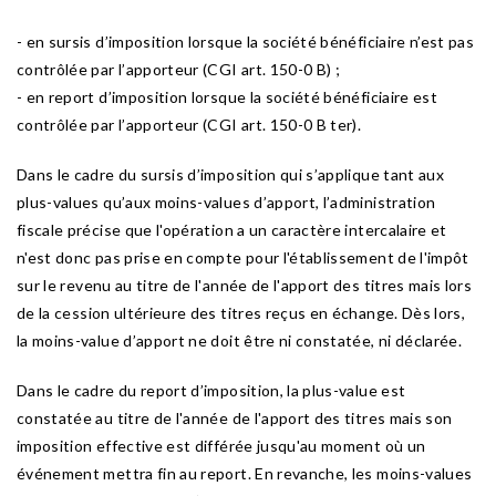
- en sursis d’imposition lorsque la société bénéficiaire n’est pas
contrôlée par l’apporteur (CGI art. 150-0 B) ;
- en report d’imposition lorsque la société bénéficiaire est
contrôlée par l’apporteur (CGI art. 150-0 B ter).
Dans le cadre du sursis d’imposition qui s’applique tant aux
plus-values qu’aux moins-values d’apport, l’administration
fiscale précise que l'opération a un caractère intercalaire et
n'est donc pas prise en compte pour l'établissement de l'impôt
sur le revenu au titre de l'année de l'apport des titres mais lors
de la cession ultérieure des titres reçus en échange. Dès lors,
la moins-value d’apport ne doit être ni constatée, ni déclarée.
Dans le cadre du report d’imposition, la plus-value est
constatée au titre de l'année de l'apport des titres mais son
imposition effective est différée jusqu'au moment où un
événement mettra fin au report. En revanche, les moins-values