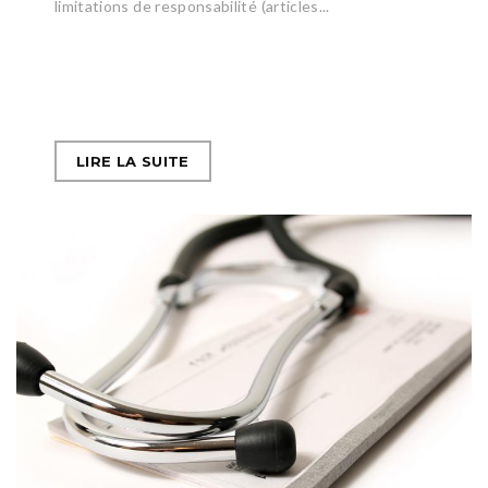
limitations de responsabilité (articles...
LIRE LA SUITE