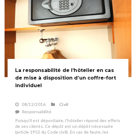
La responsabilité de l’hôtelier en cas
de mise à disposition d’un coffre-fort
individuel
08/12/2016
Civil
Responsabilité
Puisqu’il est dépositaire, l’hôtelier répond des effets
de ses clients. Ce dépôt est un dépôt nécessaire
(article 1952 du Code civil). En cas de faute, les