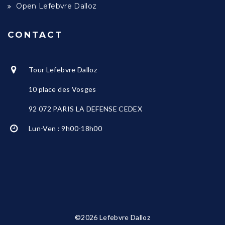
Open Lefebvre Dalloz
CONTACT
Tour Lefebvre Dalloz
10 place des Vosges
92 072 PARIS LA DEFENSE CEDEX
Lun-Ven : 9h00-18h00
©2026 Lefebvre Dalloz