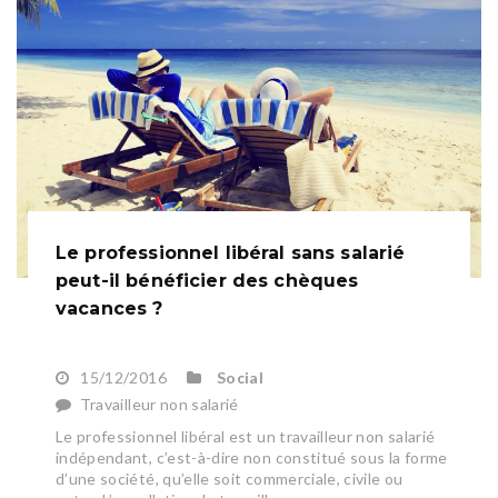
Le professionnel libéral sans salarié
peut-il bénéficier des chèques
vacances ?
15/12/2016
Social
Travailleur non salarié
Le professionnel libéral est un travailleur non salarié
indépendant, c’est-à-dire non constitué sous la forme
d’une société, qu’elle soit commerciale, civile ou