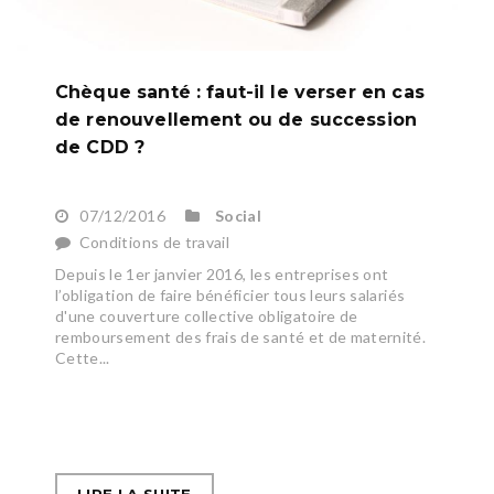
Chèque santé : faut-il le verser en cas
de renouvellement ou de succession
de CDD ?
07/12/2016
Social
Conditions de travail
Depuis le 1er janvier 2016, les entreprises ont
l’obligation de faire bénéficier tous leurs salariés
d'une couverture collective obligatoire de
remboursement des frais de santé et de maternité.
Cette...