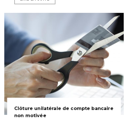
Clôture unilatérale de compte bancaire
non motivée