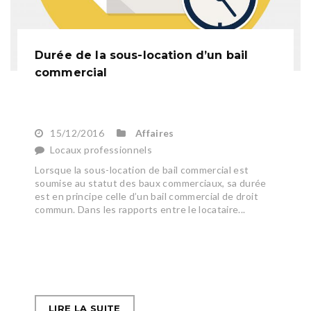
Durée de la sous-location d’un bail
commercial
15/12/2016
Affaires
Locaux professionnels
Lorsque la sous-location de bail commercial est
soumise au statut des baux commerciaux, sa durée
est en principe celle d’un bail commercial de droit
commun. Dans les rapports entre le locataire...
LIRE LA SUITE