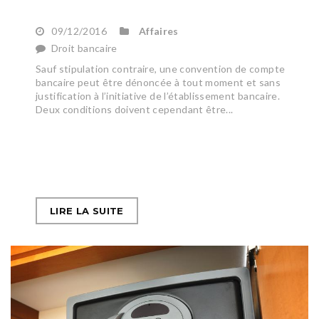
09/12/2016
Affaires
Droit bancaire
Sauf stipulation contraire, une convention de compte
bancaire peut être dénoncée à tout moment et sans
justification à l’initiative de l’établissement bancaire.
Deux conditions doivent cependant être...
LIRE LA SUITE