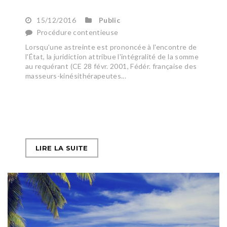
15/12/2016
Public
Procédure contentieuse
Lorsqu’une astreinte est prononcée à l'encontre de
l'État, la juridiction attribue l'intégralité de la somme
au requérant (CE 28 févr. 2001, Fédér. française des
masseurs-kinésithérapeutes...
LIRE LA SUITE