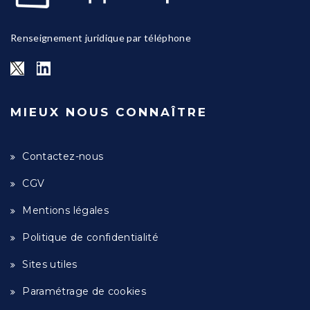
Renseignement juridique par téléphone
MIEUX NOUS CONNAÎTRE
Contactez-nous
CGV
Mentions légales
Politique de confidentialité
Sites utiles
Paramétrage de cookies