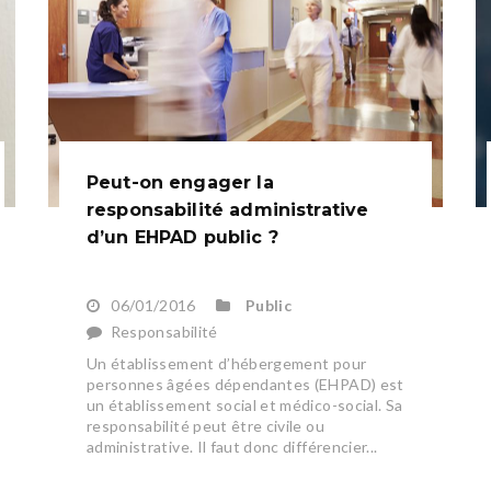
Peut-on engager la
responsabilité administrative
d’un EHPAD public ?
06/01/2016
Public
Responsabilité
Un établissement d’hébergement pour
personnes âgées dépendantes (EHPAD) est
un établissement social et médico-social. Sa
responsabilité peut être civile ou
administrative. Il faut donc différencier...