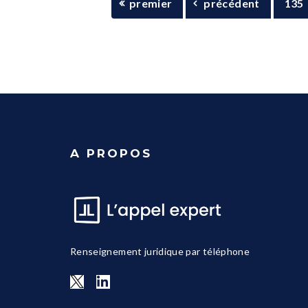
premier
précédent
135
A PROPOS
Renseignement juridique par téléphone