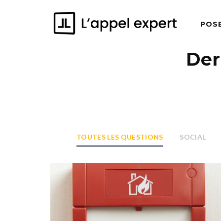
POS
Der
TOUTES LES QUESTIONS
SOCIAL