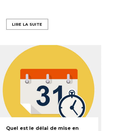
LIRE LA SUITE
Quel est le délai de mise en