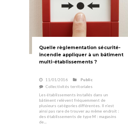
Quelle règlementation sécurité-
incendie appliquer à un bâtiment
multi-établissements ?
11/01/2016
Public
Collectivités territoriales
Les établissements installés dans un
bâtiment relèvent fréquemment de
plusieurs catégories différentes. Il n’est
ainsi pas rare de trouver au même endroit :
des établissements de type M : magasins
de...