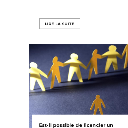
LIRE LA SUITE
Est-il possible de licencier un