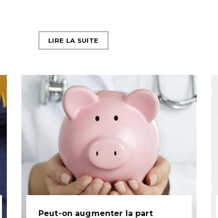
LIRE LA SUITE
Peut-on augmenter la part