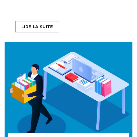
LIRE LA SUITE