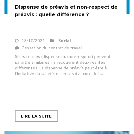
Dispense de préavis et non-respect de
préavis : quelle différence ?
18/10/2021
Social
Cessation du contrat de travail
Si les termes (dispense ou non-respect) peuvent
paraître similaires, ils recouvrent deux réalités
différentes. La dispense de préavis peut être à
l’initiative du salarié, et en cas d’accord de l’...
LIRE LA SUITE