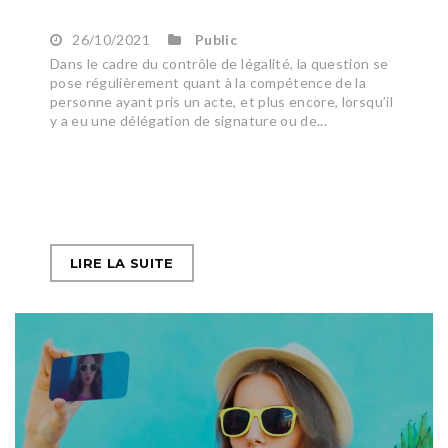
26/10/2021
Public
Dans le cadre du contrôle de légalité, la question se
pose régulièrement quant à la compétence de la
personne ayant pris un acte, et plus encore, lorsqu’il
y a eu une délégation de signature ou de...
LIRE LA SUITE