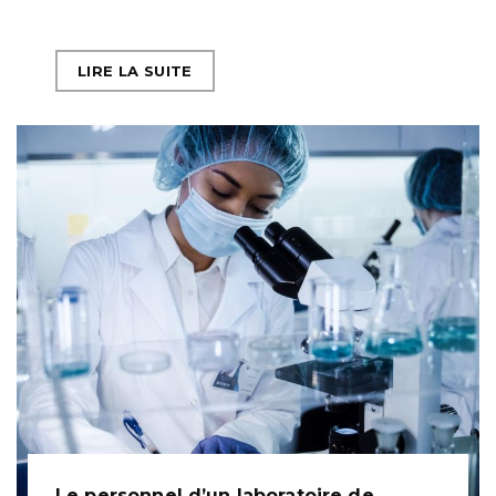
LIRE LA SUITE
Le personnel d’un laboratoire de