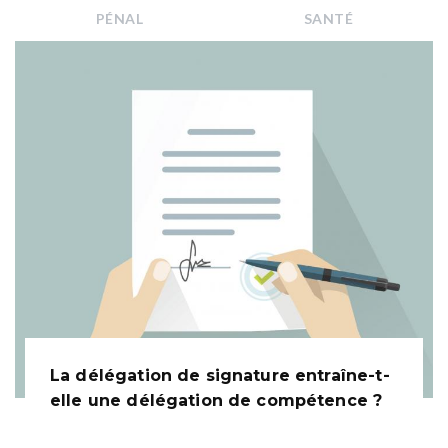
PÉNAL
SANTÉ
La délégation de signature entraîne-t-
elle une délégation de compétence ?