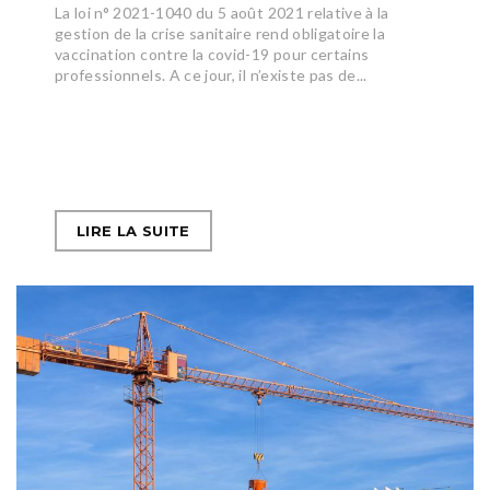
La loi n° 2021-1040 du 5 août 2021 relative à la
gestion de la crise sanitaire rend obligatoire la
vaccination contre la covid-19 pour certains
professionnels. A ce jour, il n’existe pas de...
LIRE LA SUITE