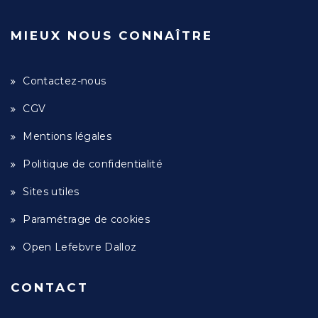
MIEUX NOUS CONNAÎTRE
Contactez-nous
CGV
Mentions légales
Politique de confidentialité
Sites utiles
Paramétrage de cookies
Open Lefebvre Dalloz
CONTACT