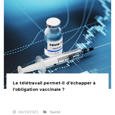
Le télétravail permet-il d’échapper à
l’obligation vaccinale ?
06/10/2021
Santé