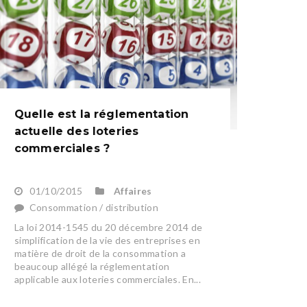
Quelle est la réglementation
actuelle des loteries
commerciales ?
01/10/2015
Affaires
Consommation / distribution
La loi 2014-1545 du 20 décembre 2014 de
simplification de la vie des entreprises en
matière de droit de la consommation a
beaucoup allégé la réglementation
applicable aux loteries commerciales. En...