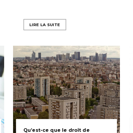
LIRE LA SUITE
Qu’est-ce que le droit de