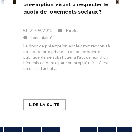
préemption visant à respecter le
quota de logements sociaux ?
28/09/2015
Public
Domanialité
Le droit de préemption est le droit reconnu à
une personne privée ou à une personne
publique de se substituer à l'acquéreur d'un
bien mis en vente par son propriétaire. C'est
un droit d'achat...
LIRE LA SUITE