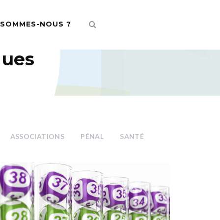
 SOMMES-NOUS ?
ques
ASSOCIATIONS
PÉNAL
SANTÉ