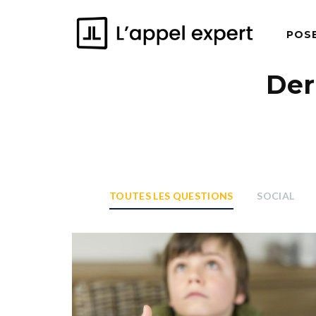
POS
Der
TOUTES LES QUESTIONS
SOCIAL