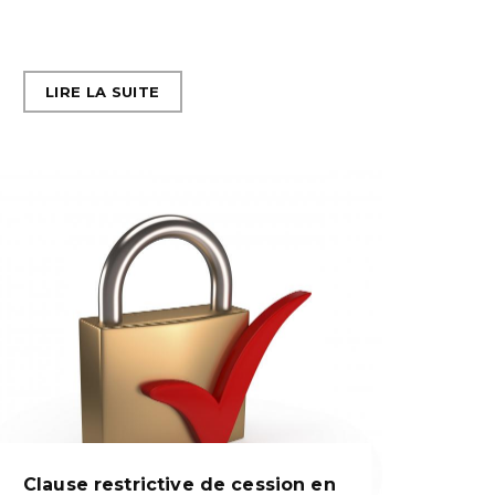
LIRE LA SUITE
Clause restrictive de cession en