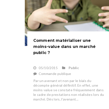
Comment matérialiser une
moins-value dans un marché
public ?
05/10/2015
Public
Commande publique
Par un avenant et non par le biais du
décompte général définitif. En effet, une
moins-value se constate fréquemment dans
le cadre de prestations non réalisées lors du
marché. Dès lors, l'avenant...