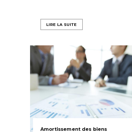
LIRE LA SUITE
Amortissement des biens