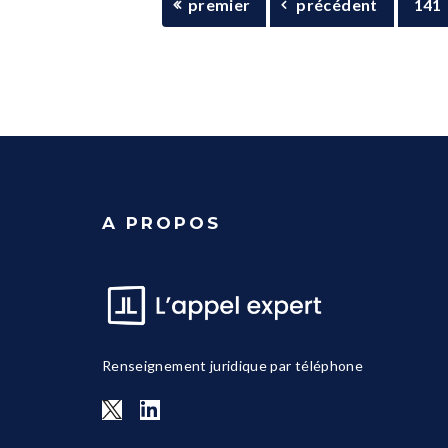
premier
précédent
141
A PROPOS
Renseignement juridique par téléphone