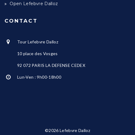
Open Lefebvre Dalloz
CONTACT
Tour Lefebvre Dalloz
10 place des Vosges
92 072 PARIS LA DEFENSE CEDEX
Lun-Ven : 9h00-18h00
©2026 Lefebvre Dalloz