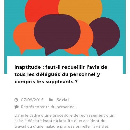
Inaptitude : faut-il recueillir l’avis de
tous les délégués du personnel y
compris les suppléants ?
07/09/2015
Social
Représentants du personnel
Dans le cadre d’une procédure de reclassement d’un
salarié déclaré inapte à la suite d’un accident du
travail ou d’une maladie professionnelle, l’avis des