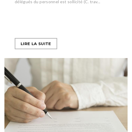
délégués du personnel est sollicité (C. trav...
LIRE LA SUITE