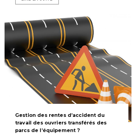
Gestion des rentes d’accident du
travail des ouvriers transférés des
parcs de l’équipement ?