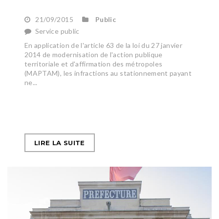
21/09/2015
Public
Service public
En application de l'article 63 de la loi du 27 janvier
2014 de modernisation de l'action publique
territoriale et d'affirmation des métropoles
(MAPTAM), les infractions au stationnement payant
ne...
LIRE LA SUITE