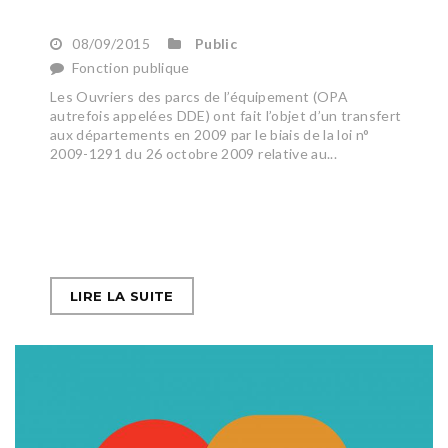
08/09/2015
Public
Fonction publique
Les Ouvriers des parcs de l’équipement (OPA
autrefois appelées DDE) ont fait l’objet d’un transfert
aux départements en 2009 par le biais de la loi n°
2009-1291 du 26 octobre 2009 relative au...
LIRE LA SUITE