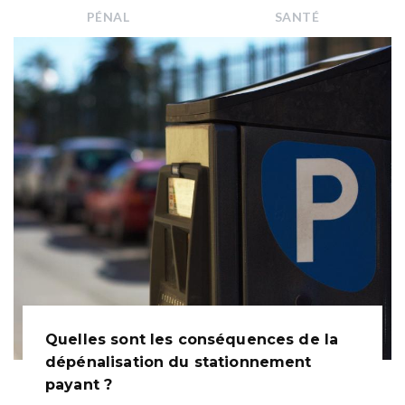
PÉNAL
SANTÉ
Quelles sont les conséquences de la
dépénalisation du stationnement
payant ?