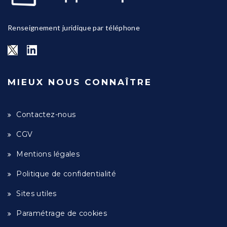
Renseignement juridique par téléphone
MIEUX NOUS CONNAÎTRE
Contactez-nous
CGV
Mentions légales
Politique de confidentialité
Sites utiles
Paramétrage de cookies