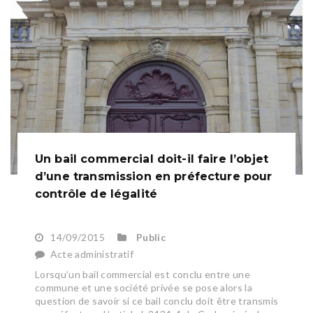
Un bail commercial doit-il faire l’objet
d’une transmission en préfecture pour
contrôle de légalité
14/09/2015
Public
Acte administratif
Lorsqu’un bail commercial est conclu entre une
commune et une société privée se pose alors la
question de savoir si ce bail conclu doit être transmis