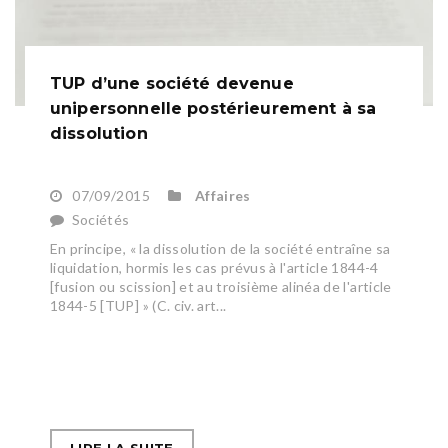
TUP d’une société devenue
unipersonnelle postérieurement à sa
dissolution
07/09/2015
Affaires
Sociétés
En principe, « la dissolution de la société entraîne sa
liquidation, hormis les cas prévus à l'article 1844-4
[fusion ou scission] et au troisième alinéa de l'article
1844-5 [TUP] » (C. civ. art...