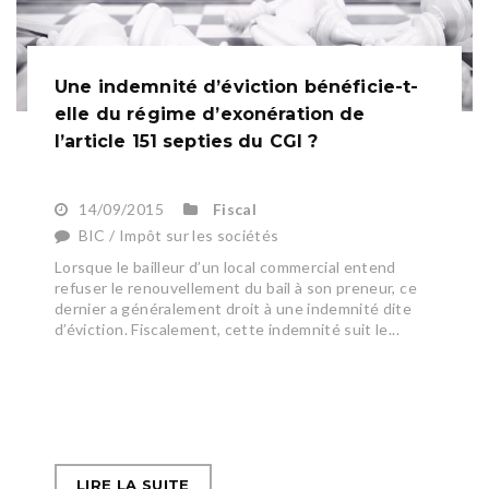
Une indemnité d’éviction bénéficie-t-
elle du régime d’exonération de
l’article 151 septies du CGI ?
14/09/2015
Fiscal
BIC / Impôt sur les sociétés
Lorsque le bailleur d’un local commercial entend
refuser le renouvellement du bail à son preneur, ce
dernier a généralement droit à une indemnité dite
d’éviction. Fiscalement, cette indemnité suit le...
LIRE LA SUITE