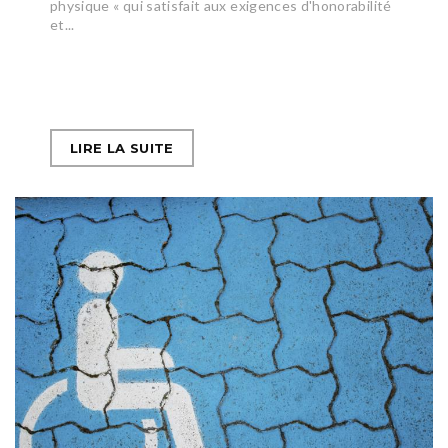
physique « qui satisfait aux exigences d'honorabilité
et...
LIRE LA SUITE