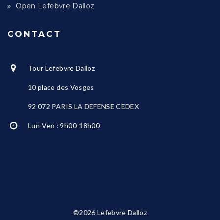
Open Lefebvre Dalloz
CONTACT
Tour Lefebvre Dalloz
10 place des Vosges
92 072 PARIS LA DEFENSE CEDEX
Lun-Ven : 9h00-18h00
©2026 Lefebvre Dalloz