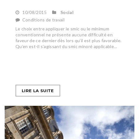
10/08/2015
Social
Conditions de travail
Le choix entre appliquer le smic ou le minimum
conventionnel ne présente aucune difficulté en
faveur de ce dernier dès lors qu’il est plus favorable.
Qu’en est-il s’agissant du smic minoré applicable...
LIRE LA SUITE