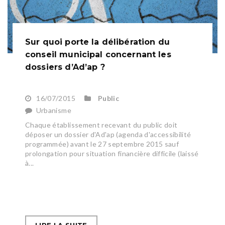
Sur quoi porte la délibération du
conseil municipal concernant les
dossiers d’Ad’ap ?
16/07/2015
Public
Urbanisme
Chaque établissement recevant du public doit
déposer un dossier d'Ad'ap (agenda d'accessibilité
programmée) avant le 27 septembre 2015 sauf
prolongation pour situation financière difficile (laissé
à...