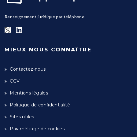
Renseignement juridique par téléphone
MIEUX NOUS CONNAÎTRE
Contactez-nous
CGV
Mentions légales
Politique de confidentialité
Sites utiles
Paramétrage de cookies