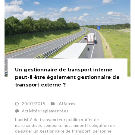
Un gestionnaire de transport interne
peut-il être également gestionnaire de
transport externe ?
20/07/2015
Affaires
Activités réglementées
L’activité de transporteur public routier de
marchandises comporte notamment l’obligation de
désigner un gestionnaire de transport, personne