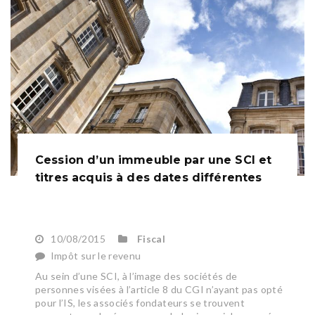
Cession d’un immeuble par une SCI et
titres acquis à des dates différentes
10/08/2015
Fiscal
Impôt sur le revenu
Au sein d’une SCI, à l’image des sociétés de
personnes visées à l’article 8 du CGI n’ayant pas opté
pour l’IS, les associés fondateurs se trouvent