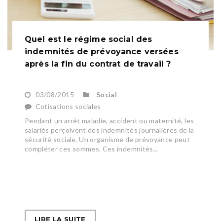
Quel est le régime social des
indemnités de prévoyance versées
après la fin du contrat de travail ?
03/08/2015
Social
Cotisations sociales
Pendant un arrêt maladie, accident ou maternité, les
salariés perçoivent des indemnités journalières de la
sécurité sociale. Un organisme de prévoyance peut
compléter ces sommes. Ces indemnités...
LIRE LA SUITE