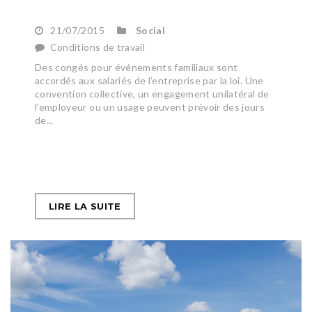
21/07/2015
Social
Conditions de travail
Des congés pour événements familiaux sont
accordés aux salariés de l’entreprise par la loi. Une
convention collective, un engagement unilatéral de
l’employeur ou un usage peuvent prévoir des jours
de...
LIRE LA SUITE