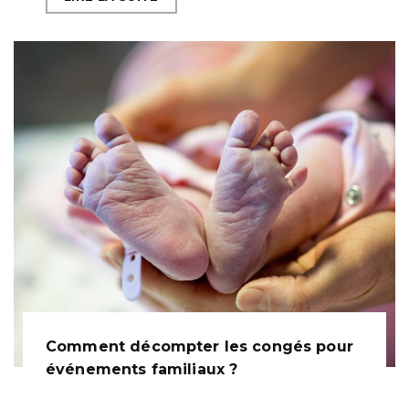
Comment décompter les congés pour
événements familiaux ?