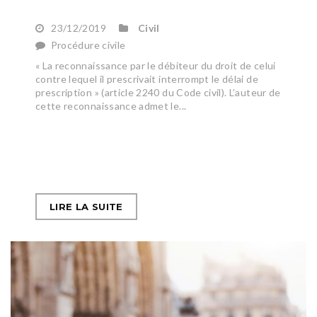
23/12/2019
Civil
Procédure civile
« La reconnaissance par le débiteur du droit de celui
contre lequel il prescrivait interrompt le délai de
prescription » (article 2240 du Code civil). L’auteur de
cette reconnaissance admet le...
LIRE LA SUITE