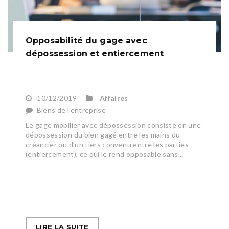
Opposabilité du gage avec
dépossession et entiercement
10/12/2019
Affaires
Biens de l’entreprise
Le gage mobilier avec dépossession consiste en une
dépossession du bien gagé entre les mains du
créancier ou d’un tiers convenu entre les parties
(entiercement), ce qui le rend opposable sans...
LIRE LA SUITE