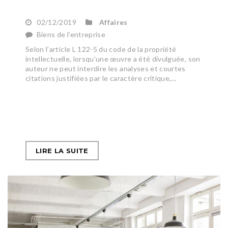
02/12/2019
Affaires
Biens de l’entreprise
Selon l’article L 122-5 du code de la propriété
intellectuelle, lorsqu’une œuvre a été divulguée, son
auteur ne peut interdire les analyses et courtes
citations justifiées par le caractère critique,...
LIRE LA SUITE