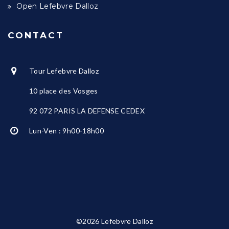
Open Lefebvre Dalloz
CONTACT
Tour Lefebvre Dalloz
10 place des Vosges
92 072 PARIS LA DEFENSE CEDEX
Lun-Ven : 9h00-18h00
©2026 Lefebvre Dalloz