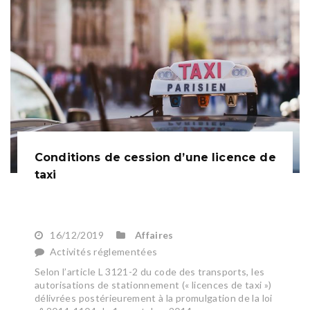
Conditions de cession d’une licence de
taxi
16/12/2019
Affaires
Activités réglementées
Selon l’article L 3121-2 du code des transports, les
autorisations de stationnement (« licences de taxi »)
délivrées postérieurement à la promulgation de la loi