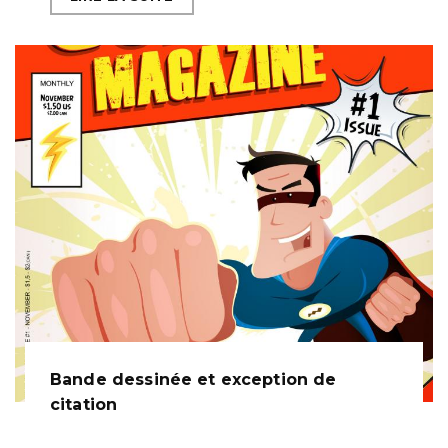
Bande dessinée et exception de
citation