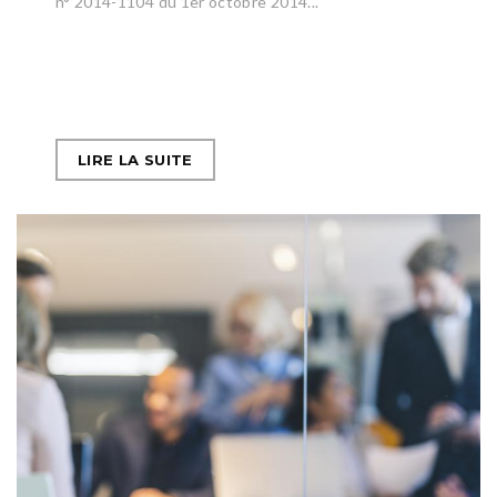
n° 2014-1104 du 1er octobre 2014...
LIRE LA SUITE