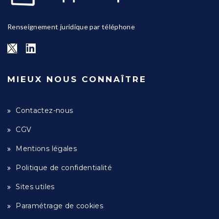
Renseignement juridique par téléphone
MIEUX NOUS CONNAÎTRE
Contactez-nous
CGV
Mentions légales
Politique de confidentialité
Sites utiles
Paramétrage de cookies