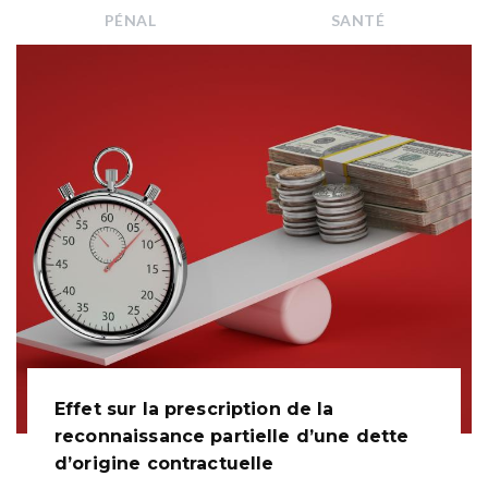
PÉNAL
SANTÉ
Effet sur la prescription de la
reconnaissance partielle d’une dette
d’origine contractuelle