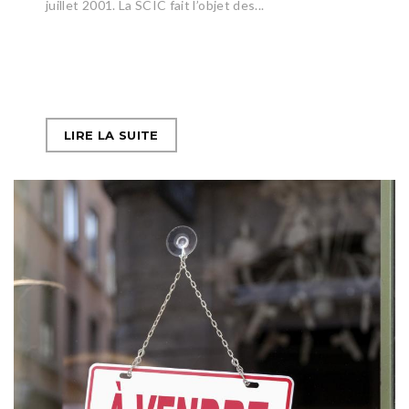
juillet 2001. La SCIC fait l’objet des...
LIRE LA SUITE