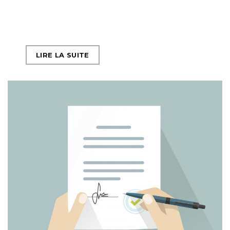
LIRE LA SUITE