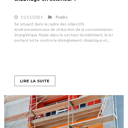
15/11/2021
Public
Se situant dans la cadre des objectifs
environnementaux de réduction de la consommation
énergétique finale dans le secteur du bâtiment, la loi
portant lutte contre le dérèglement climatique et...
LIRE LA SUITE