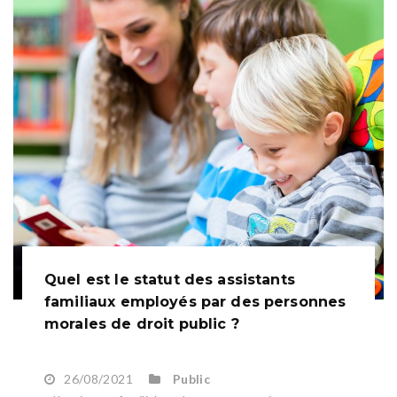
Quel est le statut des assistants
familiaux employés par des personnes
morales de droit public ?
26/08/2021
Public