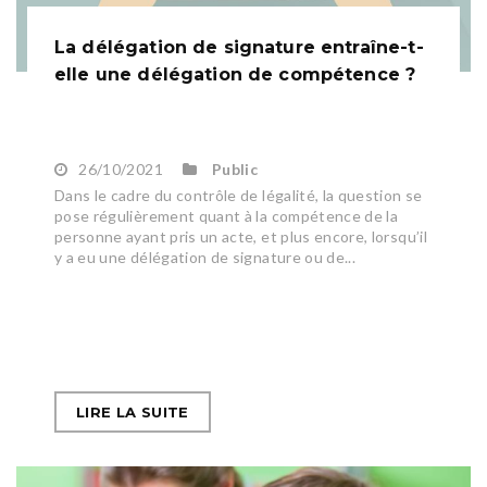
La délégation de signature entraîne-t-
elle une délégation de compétence ?
26/10/2021
Public
Dans le cadre du contrôle de légalité, la question se
pose régulièrement quant à la compétence de la
personne ayant pris un acte, et plus encore, lorsqu’il
y a eu une délégation de signature ou de...
LIRE LA SUITE