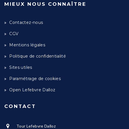
MIEUX NOUS CONNAÎTRE
Contactez-nous
CGV
Mentions légales
Politique de confidentialité
Sites utiles
Paramétrage de cookies
Open Lefebvre Dalloz
CONTACT
Tour Lefebvre Dalloz