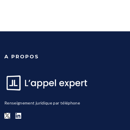
A PROPOS
Renseignement juridique par téléphone