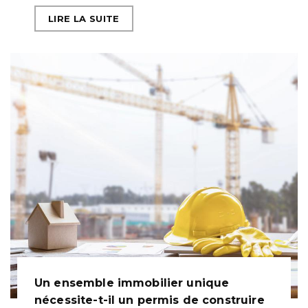
LIRE LA SUITE
Un ensemble immobilier unique
nécessite-t-il un permis de construire