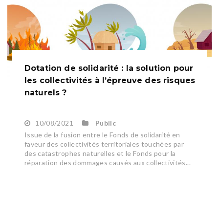
Dotation de solidarité : la solution pour
les collectivités à l’épreuve des risques
naturels ?
10/08/2021
Public
Issue de la fusion entre le Fonds de solidarité en
faveur des collectivités territoriales touchées par
des catastrophes naturelles et le Fonds pour la
réparation des dommages causés aux collectivités...