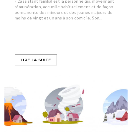
« L'assistant familial est la personne qui, moyennant
rémunération, accueille habituellement et de façon
permanente des mineurs et des jeunes majeurs de
moins de vingt et un ans à son domicile. Son...
LIRE LA SUITE