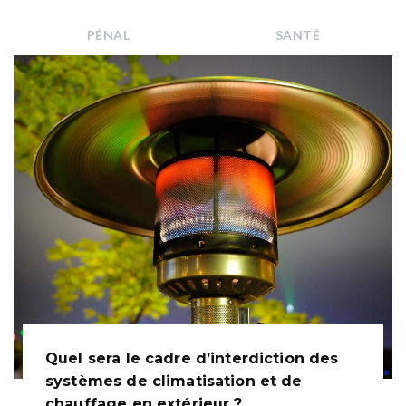
PÉNAL
SANTÉ
Quel sera le cadre d’interdiction des
systèmes de climatisation et de
chauffage en extérieur ?