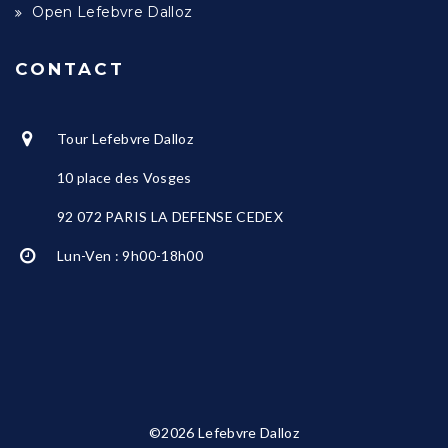
Open Lefebvre Dalloz
CONTACT
Tour Lefebvre Dalloz
10 place des Vosges
92 072 PARIS LA DEFENSE CEDEX
Lun-Ven : 9h00-18h00
©2026 Lefebvre Dalloz