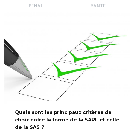
PÉNAL
SANTÉ
Quels sont les principaux critères de
choix entre la forme de la SARL et celle
de la SAS ?