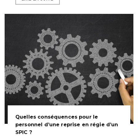
Quelles conséquences pour le
personnel d’une reprise en régie d’un
SPIC ?