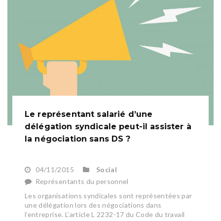
Le représentant salarié d’une
délégation syndicale peut-il assister à
la négociation sans DS ?
04/11/2015
Social
Représentants du personnel
Les organisations syndicales sont représentées par
une délégation lors des négociations dans
l’entreprise. L’article L 2232-17 du Code du travail