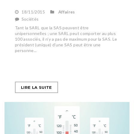
18/11/2015
Affaires
Sociétés
Tant la SARL que la SAS peuvent être
unipersonnelles ; une SARL peut comporter au plus
100 associés, il n’y a pas de maximum pour la SAS. Le
président (unique) d’une SAS peut être une
personne...
LIRE LA SUITE