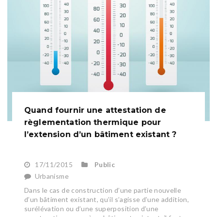
Quand fournir une attestation de
règlementation thermique pour
l’extension d’un bâtiment existant ?
17/11/2015
Public
Urbanisme
Dans le cas de construction d’une partie nouvelle
d’un bâtiment existant, qu’il s’agisse d’une addition,
surélévation ou d’une superposition d’une