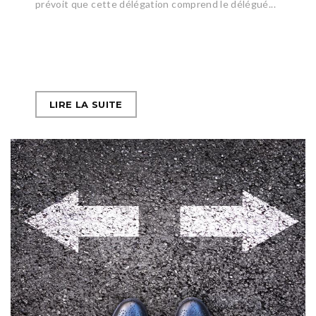
prévoit que cette délégation comprend le délégué...
LIRE LA SUITE