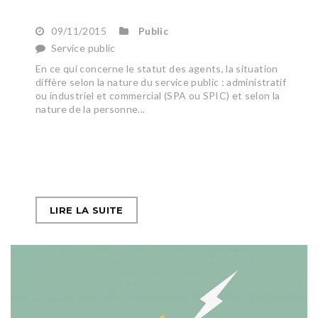
09/11/2015
Public
Service public
En ce qui concerne le statut des agents, la situation
diffère selon la nature du service public : administratif
ou industriel et commercial (SPA ou SPIC) et selon la
nature de la personne...
LIRE LA SUITE