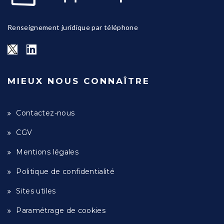
Renseignement juridique par téléphone
MIEUX NOUS CONNAÎTRE
Contactez-nous
CGV
Mentions légales
Politique de confidentialité
Sites utiles
Paramétrage de cookies