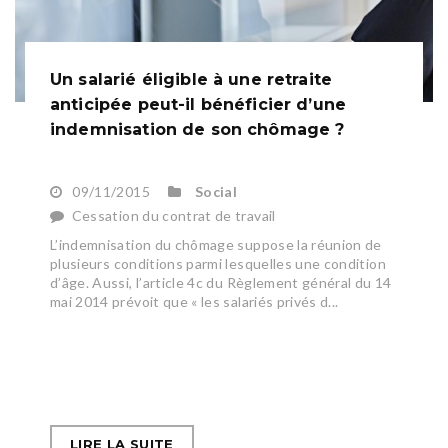
Un salarié éligible à une retraite
anticipée peut-il bénéficier d’une
indemnisation de son chômage ?
09/11/2015
Social
Cessation du contrat de travail
L’indemnisation du chômage suppose la réunion de
plusieurs conditions parmi lesquelles une condition
d’âge. Aussi, l’article 4c du Règlement général du 14
mai 2014 prévoit que « les salariés privés d...
LIRE LA SUITE