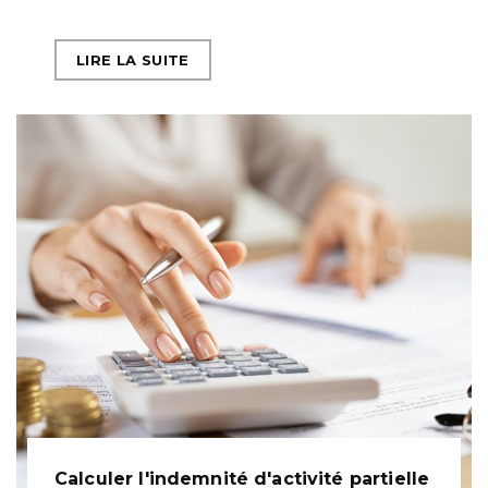
LIRE LA SUITE
Calculer l'indemnité d'activité partielle