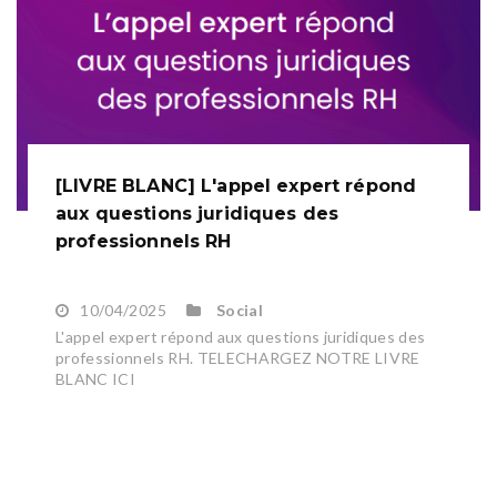
[LIVRE BLANC] L'appel expert répond
aux questions juridiques des
professionnels RH
10/04/2025
Social
L'appel expert répond aux questions juridiques des
professionnels RH. TELECHARGEZ NOTRE LIVRE
BLANC ICI