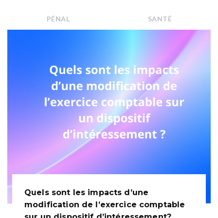
PÉNAL
SANTÉ
Quels sont les impacts d’une
modification de l’exercice comptable
sur un dispositif d’intéressement?