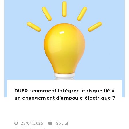
DUER : comment intégrer le risque lié à
un changement d’ampoule électrique ?
25/04/2025
Social