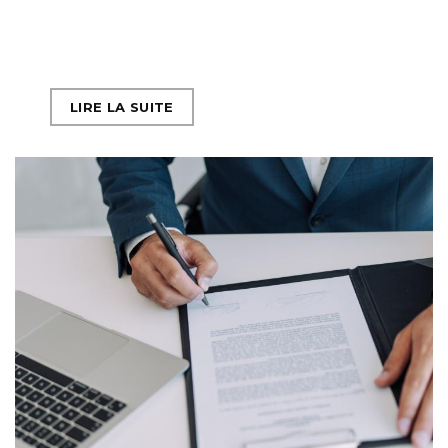
LIRE LA SUITE