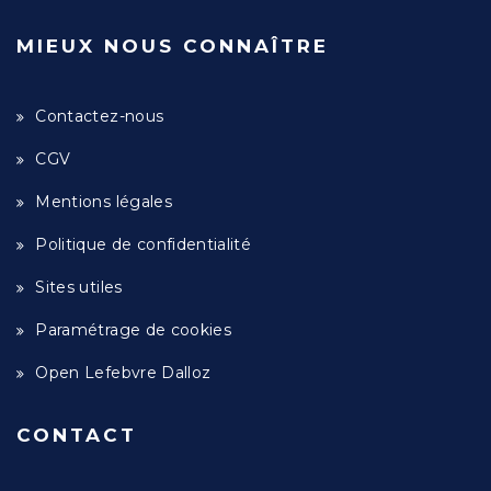
MIEUX NOUS CONNAÎTRE
Contactez-nous
CGV
Mentions légales
Politique de confidentialité
Sites utiles
Paramétrage de cookies
Open Lefebvre Dalloz
CONTACT