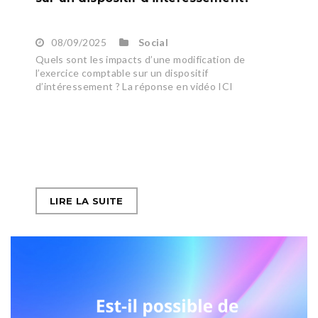
08/09/2025
Social
Quels sont les impacts d’une modification de
l’exercice comptable sur un dispositif
d’intéressement ? La réponse en vidéo ICI
LIRE LA SUITE