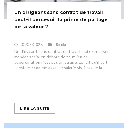
Un dirigeant sans contrat de travail
peut-il percevoir la prime de partage
de la valeur ?
02/05/2025
Social
Un dirigeant sans contrat de travail, qui exerce son
mandat social en dehors de tout lien de
subordination n’est pas un salarié. Le fait qu’il soit
considéré comme assimilé salarié vis-à-vis de la...
LIRE LA SUITE