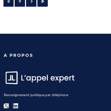
8
9
A PROPOS
Renseignement juridique par téléphone