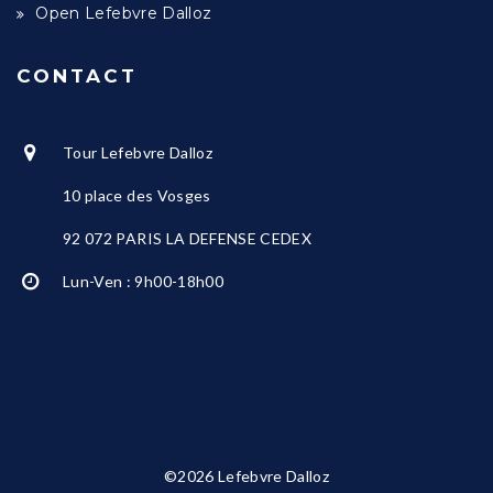
Open Lefebvre Dalloz
CONTACT
Tour Lefebvre Dalloz
10 place des Vosges
92 072 PARIS LA DEFENSE CEDEX
Lun-Ven : 9h00-18h00
©2026 Lefebvre Dalloz