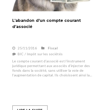
L’abandon d’un compte courant
d’associé
25/11/2016
Fiscal
BIC / Impôt sur les sociétés
Le compte courant d’associé est l’instrument
juridique permettant aux associés d’injecter des
fonds dans la société, sans utiliser la voie de
l’augmentation de capital. Ils choisissent ainsi la...