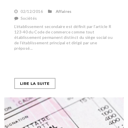
02/12/2016
Affaires
Sociétés
L’établissement secondaire est définit par l’article R
123-40 du Code de commerce comme tout
établissement permanent distinct du siège social ou
de l’établissement principal et dirigé par une
préposé...
LIRE LA SUITE