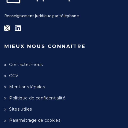
Renseignement juridique par téléphone
MIEUX NOUS CONNAÎTRE
Contactez-nous
CGV
Mentions légales
Politique de confidentialité
Sites utiles
Paramétrage de cookies