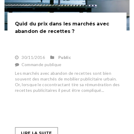
Quid du prix dans les marchés avec
abandon de recettes ?
30/11/2016
Public
Commande publique
Les marchés avec abandon de recettes sont bien
souvent des marchés de mobilier publicitaire urbain.
Or, lorsque le cocontractant tire sa rémunération des
recettes publicitaires il peut être compliqué...
LIRE LA SUITE