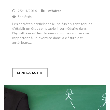
25/11/2016
Affaires
Sociétés
Les sociétés participant à une fusion sont tenues
d’établir un état comptable intermédiaire dans
l’hypothèse où les derniers comptes annuels se
rapportent à un exercice dont la clôture est
antérieure...
LIRE LA SUITE