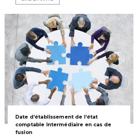
Date d’établissement de l’état
comptable intermédiaire en cas de
fusion