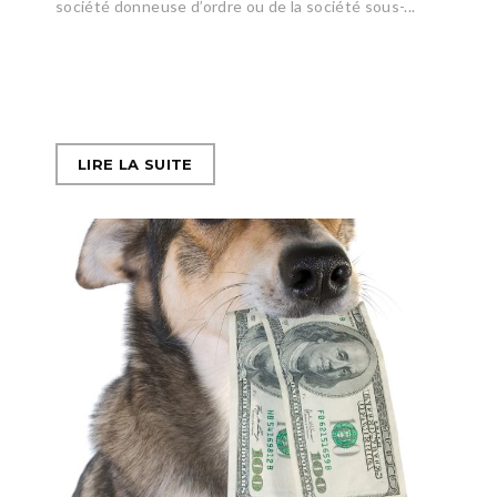
société donneuse d’ordre ou de la société sous-...
LIRE LA SUITE