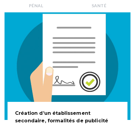
PÉNAL
SANTÉ
Création d’un établissement
secondaire, formalités de publicité