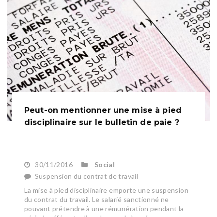
Peut-on mentionner une mise à pied
disciplinaire sur le bulletin de paie ?
30/11/2016
Social
Suspension du contrat de travail
La mise à pied disciplinaire emporte une suspension
du contrat du travail. Le salarié sanctionné ne
pouvant prétendre à une rémunération pendant la